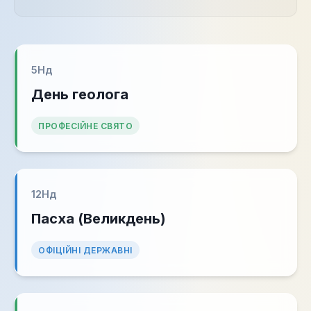
5
Нд
День геолога
ПРОФЕСІЙНЕ СВЯТО
12
Нд
Пасха (Великдень)
ОФІЦІЙНІ ДЕРЖАВНІ