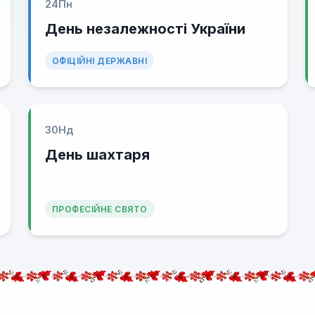
24
Пн
День незалежності України
ОФІЦІЙНІ ДЕРЖАВНІ
30
Нд
День шахтаря
ПРОФЕСІЙНЕ СВЯТО