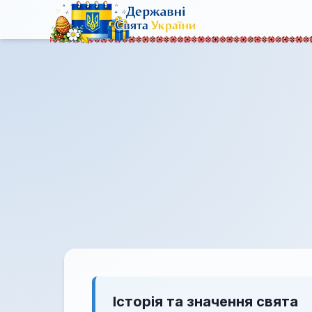
Історія та значення свята