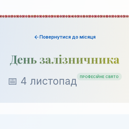
Повернутися до місяця
День залізничника
ПРОФЕСІЙНЕ СВЯТО
📅 4 листопад