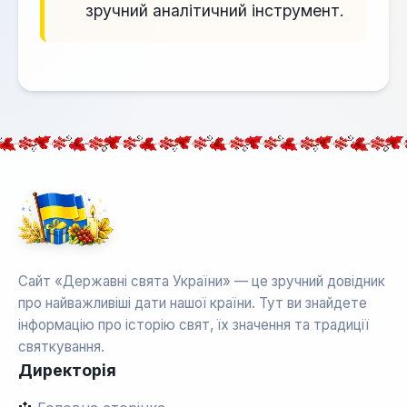
зручний аналітичний інструмент.
Сайт «Державні свята України» — це зручний довідник
про найважливіші дати нашої країни. Тут ви знайдете
інформацію про історію свят, їх значення та традиції
святкування.
Директорія