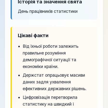
Історія та значення свята
День працівників статистики
Цікаві факти
Від їхньої роботи залежить
правильне розуміння
демографічної ситуації та
економіки країни.
Держстат опрацьовує масиви
даних задля ухвалення
ефективних державних рішень.
Цифровізація перетворила
статистику на швидкий і