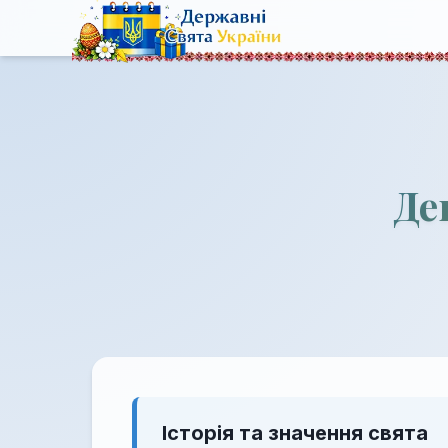
Де
Історія та значення свята