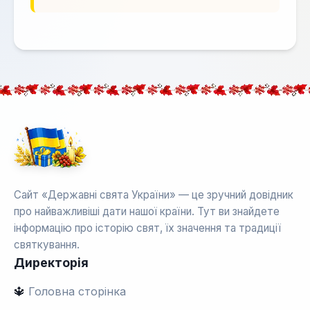
Сайт «Державні свята України» — це зручний довідник
про найважливіші дати нашої країни. Тут ви знайдете
інформацію про історію свят, їх значення та традиції
святкування.
Директорія
🔱
Головна сторінка