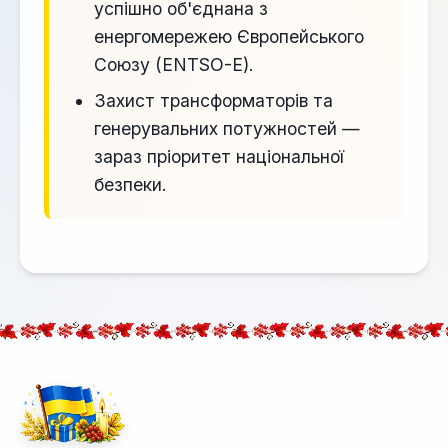
успішно об'єднана з
енергомережею Європейського
Союзу (ENTSO-E).
Захист трансформаторів та
генерувальних потужностей —
зараз пріоритет національної
безпеки.