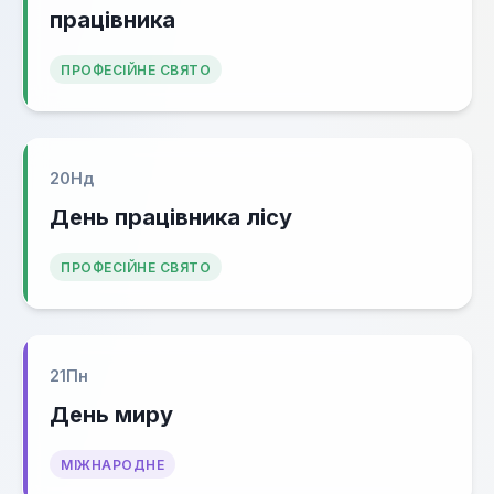
працівника
ПРОФЕСІЙНЕ СВЯТО
20
Нд
День працівника лісу
ПРОФЕСІЙНЕ СВЯТО
21
Пн
День миру
МІЖНАРОДНЕ