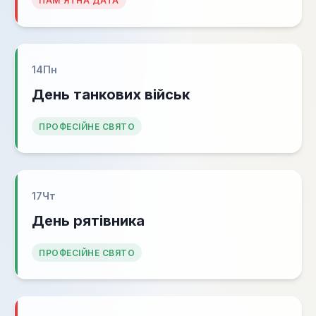
ПАМ'ЯТНА ДАТА
14
Пн
День танкових військ
ПРОФЕСІЙНЕ СВЯТО
17
Чт
День рятівника
ПРОФЕСІЙНЕ СВЯТО