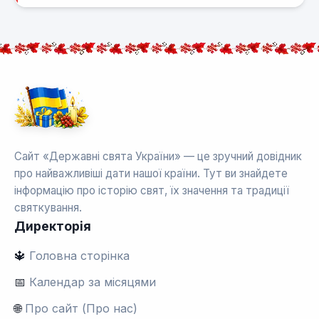
Сайт «Державні свята України» — це зручний довідник
про найважливіші дати нашої країни. Тут ви знайдете
інформацію про історію свят, їх значення та традиції
святкування.
Директорія
🔱
Головна сторінка
📅
Календар за місяцями
🌐
Про сайт (Про нас)